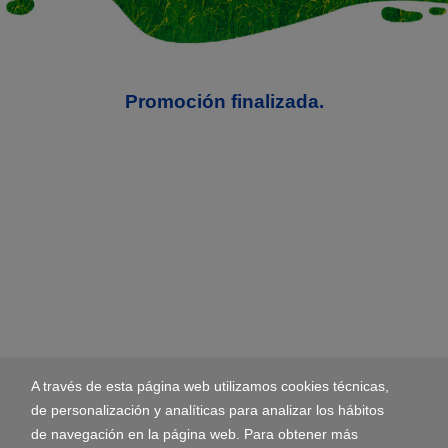
Promoción finalizada.
A través de esta página web utilizamos cookies técnicas,
de personalización y analíticas para analizar los hábitos
de navegación en la página web. Para obtener más